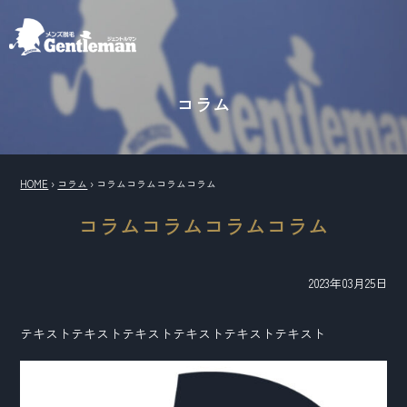
コラム
HOME
›
コラム
›
コラムコラムコラムコラム
コラムコラムコラムコラム
2023年03月25日
テキストテキストテキストテキストテキストテキスト