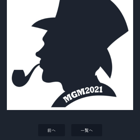
前へ
一覧へ